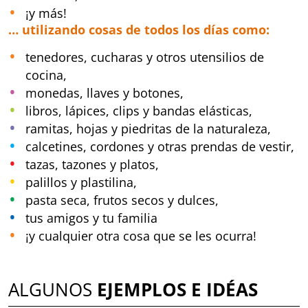
¡y más!
… utilizando cosas de todos los días como:
tenedores, cucharas y otros utensilios de
cocina,
monedas, llaves y botones,
libros, lápices, clips y bandas elásticas,
ramitas, hojas y piedritas de la naturaleza,
calcetines, cordones y otras prendas de vestir,
tazas, tazones y platos,
palillos y plastilina,
pasta seca, frutos secos y dulces,
tus amigos y tu familia
¡y cualquier otra cosa que se les ocurra!
ALGUNOS
EJEMPLOS E IDÉAS