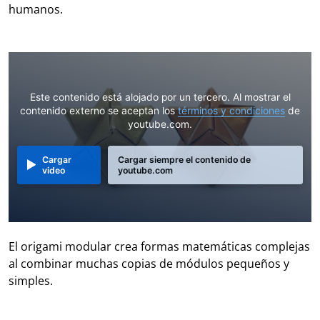
humanos.
Este contenido está alojado por un tercero. Al mostrar el
contenido externo se aceptan los
términos y condiciones
de
youtube.com.
Cargar
Cargar siempre el contenido de
video
youtube.com
El origami modular crea formas matemáticas complejas
al combinar muchas copias de módulos pequeños y
simples.