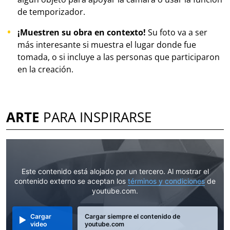
de temporizador.
¡Muestren su obra en contexto!
Su foto va a ser
más interesante si muestra el lugar donde fue
tomada, o si incluye a las personas que participaron
en la creación.
ARTE
PARA INSPIRARSE
Este contenido está alojado por un tercero. Al mostrar el
contenido externo se aceptan los
términos y condiciones
de
youtube.com.
Cargar
Cargar siempre el contenido de
video
youtube.com