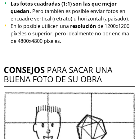
Las fotos cuadradas (1:1) son las que mejor
quedan.
Pero también es posible enviar fotos en
encuadre vertical (retrato) u horizontal (apaisado).
En lo posible utilicen una
resolución
de 1200x1200
píxeles o superior, pero idealmente no por encima
de 4800x4800 píxeles.
CONSEJOS
PARA SACAR UNA
BUENA FOTO DE SU OBRA