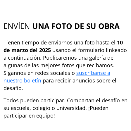
ENVÍEN
UNA FOTO DE SU OBRA
Tienen tiempo de enviarnos una foto hasta el
10
de marzo del 2025
usando el formulario linkeado
a continuación. Publicaremos una galería de
algunas de las mejores fotos que recibamos.
Sígannos en redes sociales o
suscríbanse a
nuestro boletín
para recibir anuncios sobre el
desafío.
Todos pueden participar. Compartan el desafío en
su escuela, colegio o universidad. ¡Pueden
participar en equipo!