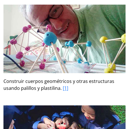
Construir cuerpos geométricos y otras estructuras
usando palillos y plastilina.
[1]