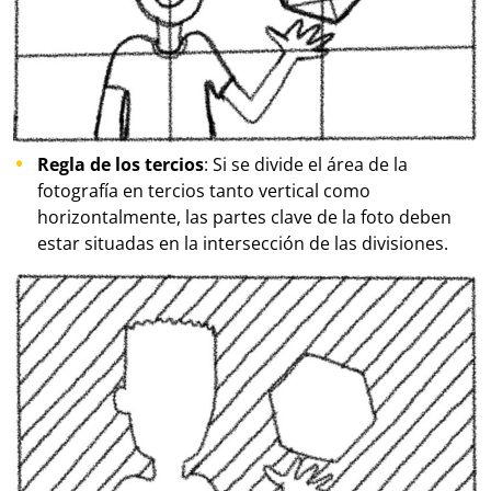
Regla de los tercios
: Si se divide el área de la
fotografía en tercios tanto vertical como
horizontalmente, las partes clave de la foto deben
estar situadas en la intersección de las divisiones.