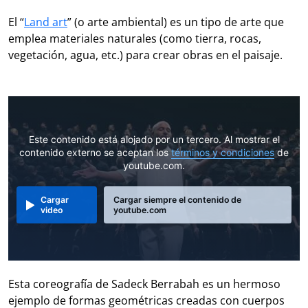
El “
Land art
” (o arte ambiental) es un tipo de arte que
emplea materiales naturales (como tierra, rocas,
vegetación, agua, etc.) para crear obras en el paisaje.
Este contenido está alojado por un tercero. Al mostrar el
contenido externo se aceptan los
términos y condiciones
de
youtube.com.
Cargar
Cargar siempre el contenido de
video
youtube.com
Esta coreografía de Sadeck Berrabah es un hermoso
ejemplo de formas geométricas creadas con cuerpos