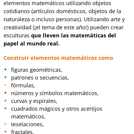
elementos matemáticos utilizando objetos
cotidianos (artículos domésticos, objetos de la
naturaleza o incluso personas). Utilizando arte y
creatividad (¡el tema de este año!) pueden crear
esculturas
que lleven las matemáticas del
papel al mundo real.
Construir elementos matemáticos como
figuras geométricas,
patrones o secuencias,
fórmulas,
números y símbolos matemáticos,
curvas y espirales,
cuadrados mágicos y otros acertijos
matemáticos,
teselaciones,
fractales,