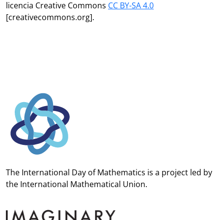
licencia Creative Commons
CC BY-SA 4.0
[creativecommons.org].
The International Day of Mathematics is a project led by
the
International Mathematical Union.