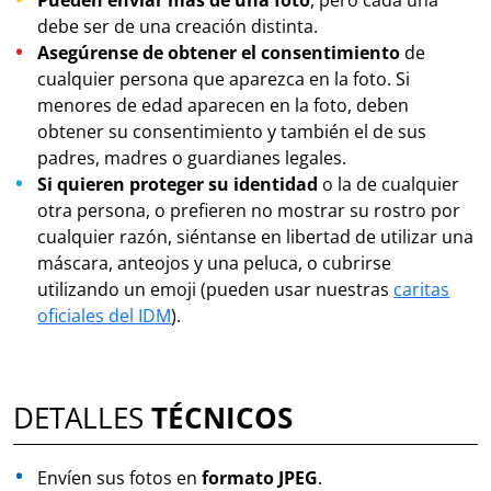
debe ser de una creación distinta.
Asegúrense de obtener el consentimiento
de
cualquier persona que aparezca en la foto. Si
menores de edad aparecen en la foto, deben
obtener su consentimiento y también el de sus
padres, madres o guardianes legales.
Si quieren proteger su identidad
o la de cualquier
otra persona, o prefieren no mostrar su rostro por
cualquier razón, siéntanse en libertad de utilizar una
máscara, anteojos y una peluca, o cubrirse
utilizando un emoji (pueden usar nuestras
caritas
oficiales del IDM
).
DETALLES
TÉCNICOS
Envíen sus fotos en
formato JPEG
.