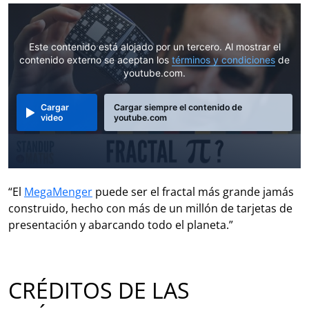
Este contenido está alojado por un tercero. Al mostrar el
contenido externo se aceptan los
términos y condiciones
de
youtube.com.
Cargar
Cargar siempre el contenido de
video
youtube.com
“El
MegaMenger
puede ser el fractal más grande jamás
construido, hecho con más de un millón de tarjetas de
presentación y abarcando todo el planeta.”
CRÉDITOS DE LAS