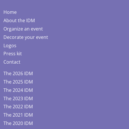
Home
About the IDM
Organize an event
Decorate your event
Logos
Press kit
Contact
The 2026 IDM
The 2025 IDM
The 2024 IDM
The 2023 IDM
The 2022 IDM
The 2021 IDM
The 2020 IDM