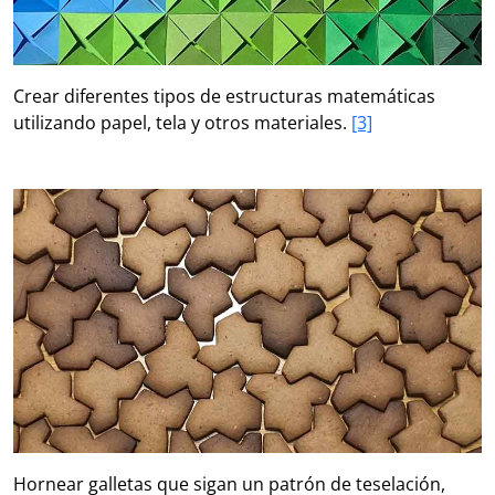
Crear diferentes tipos de estructuras matemáticas
utilizando papel, tela y otros materiales.
[3]
Hornear galletas que sigan un patrón de teselación,