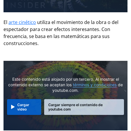
El
arte cinético
utiliza el movimiento de la obra o del
espectador para crear efectos interesantes. Con
frecuencia, se basa en las matemáticas para sus
construcciones.
Este contenido está alojado por un tercero. Al mostrar el
contenido externo se aceptan los
términos y condiciones
de
youtube.com.
Cargar
Cargar siempre el contenido de
video
youtube.com