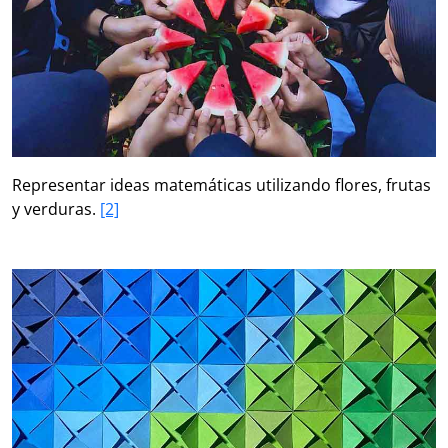
Representar ideas matemáticas utilizando flores, frutas
y verduras.
[2]