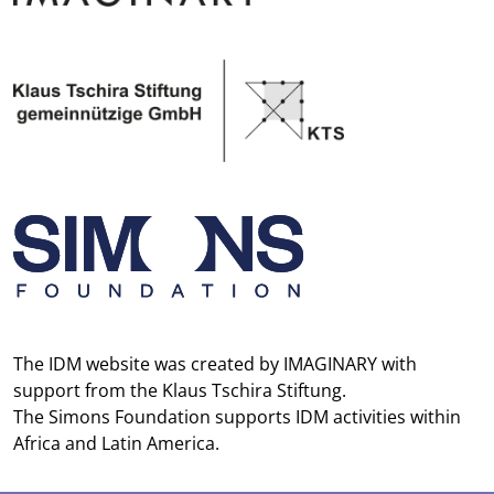
The IDM website was created by
IMAGINARY
with
support from the
Klaus Tschira Stiftung
.
The
Simons Foundation
supports IDM activities within
Africa and Latin America.