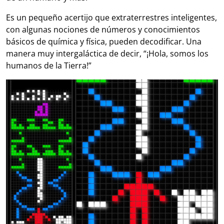
Es un pequeño acertijo que extraterrestres inteligentes,
con algunas nociones de números y conocimientos
básicos de química y física, pueden decodificar. Una
manera muy intergaláctica de decir, “¡Hola, somos los
humanos de la Tierra!”