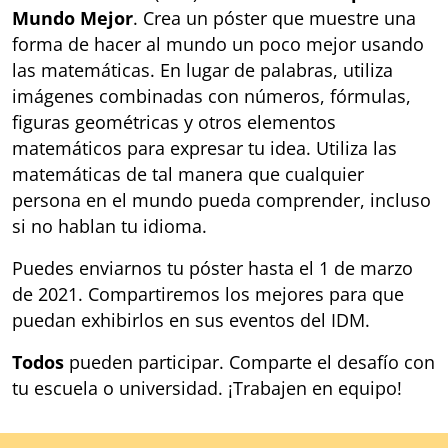
Mundo Mejor
. Crea un póster que muestre una
forma de hacer al mundo un poco mejor usando
las matemáticas. En lugar de palabras, utiliza
imágenes combinadas con números, fórmulas,
figuras geométricas y otros elementos
matemáticos para expresar tu idea. Utiliza las
matemáticas de tal manera que cualquier
persona en el mundo pueda comprender, incluso
si no hablan tu idioma.
Puedes enviarnos tu póster hasta el 1 de marzo
de 2021. Compartiremos los mejores para que
puedan exhibirlos en sus eventos del IDM.
Todos
pueden participar. Comparte el desafío con
tu escuela o universidad. ¡Trabajen en equipo!