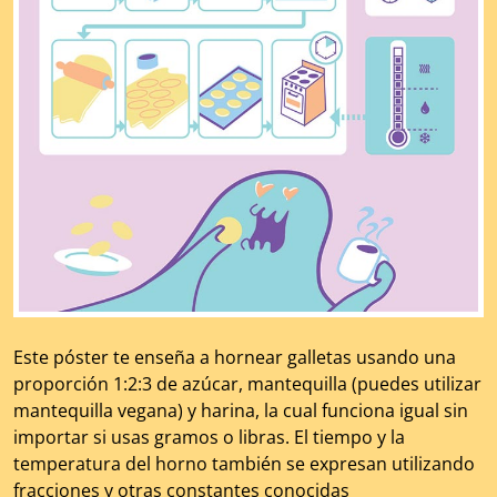
Este póster te enseña a hornear galletas usando una
proporción 1:2:3 de azúcar, mantequilla (puedes utilizar
mantequilla vegana) y harina, la cual funciona igual sin
importar si usas gramos o libras. El tiempo y la
temperatura del horno también se expresan utilizando
fracciones y otras constantes conocidas