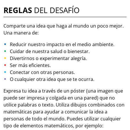
REGLAS
DEL DESAFÍO
Comparte una idea que haga al mundo un poco mejor.
Una manera de:
Reducir nuestro impacto en el medio ambiente.
Cuidar de nuestra salud o bienestar.
Divertirnos o experimentar alegría.
Ser más eficientes.
Conectar con otras personas.
O cualquier otra idea que se te ocurra.
Expresa tu idea a través de un póster (una imagen que
puede ser impresa y colgada en una pared) que no
utilice palabras o texto. Utiliza dibujos combinados con
matemáticas para ayudar a comunicar la idea a
personas de todo el mundo. Puedes utilizar cualquier
tipo de elementos matemáticos, por ejemplo: