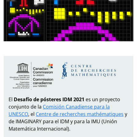
El
Desafío de pósteres IDM 2021
es un proyecto
conjunto de la
Comisión Canadiense para la
UNESCO
, el
Centre de recherches mathématiques
y
de IMAGINARY para el IDM y para la IMU (Unión
Matemática Internacional).