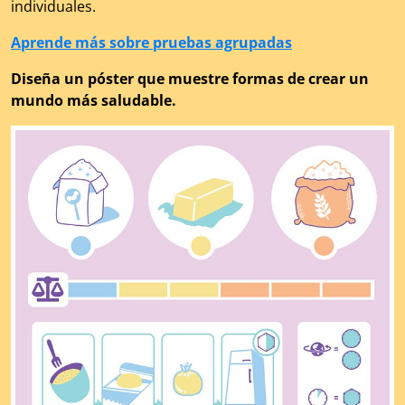
individuales.
Aprende más sobre pruebas agrupadas
Diseña un póster que muestre formas de crear un
mundo más saludable.