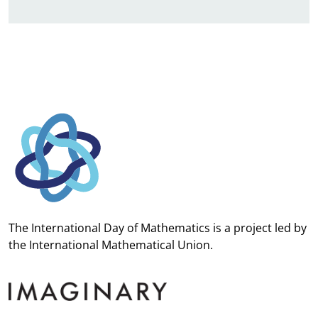
The International Day of Mathematics is a project led by
the
International Mathematical Union.