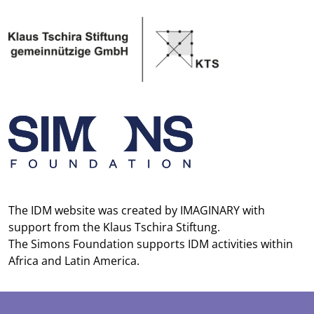
The IDM website was created by
IMAGINARY
with
support from the
Klaus Tschira Stiftung
.
The
Simons Foundation
supports IDM activities within
Africa and Latin America.