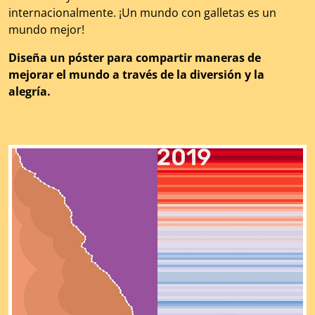
internacionalmente. ¡Un mundo con galletas es un
mundo mejor!
Diseña un póster para compartir maneras de
mejorar el mundo a través de la diversión y la
alegría.