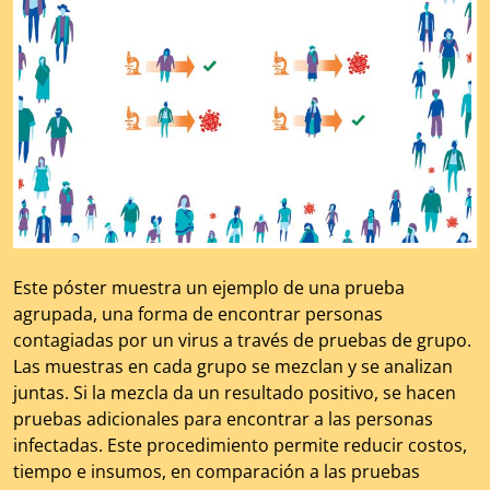
Este póster muestra un ejemplo de una prueba
agrupada, una forma de encontrar personas
contagiadas por un virus a través de pruebas de grupo.
Las muestras en cada grupo se mezclan y se analizan
juntas. Si la mezcla da un resultado positivo, se hacen
pruebas adicionales para encontrar a las personas
infectadas. Este procedimiento permite reducir costos,
tiempo e insumos, en comparación a las pruebas