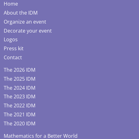
Home
About the IDM
Organize an event
Decorate your event
Logos
Press kit
Contact
The 2026 IDM
The 2025 IDM
The 2024 IDM
The 2023 IDM
The 2022 IDM
The 2021 IDM
The 2020 IDM
Mathematics for a Better World