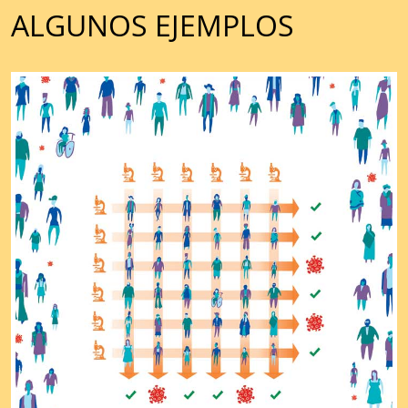
ALGUNOS EJEMPLOS