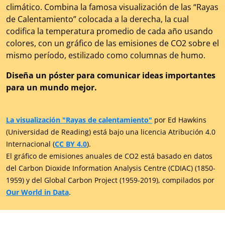
climático. Combina la famosa visualización de las “Rayas
de Calentamiento” colocada a la derecha, la cual
codifica la temperatura promedio de cada año usando
colores, con un gráfico de las emisiones de CO2 sobre el
mismo período, estilizado como columnas de humo.
Diseña un póster para comunicar ideas importantes
para un mundo mejor.
La visualización "Rayas de calentamiento"
por Ed Hawkins
(Universidad de Reading) está bajo una licencia Atribución 4.0
Internacional (
CC BY 4.0
).
El gráfico de emisiones anuales de CO2 está basado en datos
del Carbon Dioxide Information Analysis Centre (CDIAC) (1850-
1959) y del Global Carbon Project (1959-2019), compilados por
Our World in Data
.